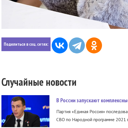
Поделиться в соц. сетях:
Случайные новости
В России запускают комплексн
Партия «Единая Россия» последов
СВО по Народной программе 2021 го