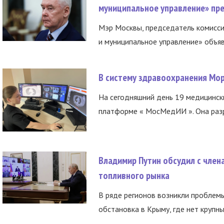
муниципальное управление» пре
Мэр Москвы, председатель комисси
и муниципальное управление» объяв
В систему здравоохранения Мо
На сегодняшний день 19 медицинск
платформе « МосМедИИ ». Она разр
Владимир Путин обсудил с член
топливного рынка
В ряде регионов возникли проблем
обстановка в Крыму, где нет крупны