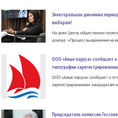
Электоральная динамика период
выборам!
На днях Центр общественно-полити
доклад «Процесс выдвижения на вы
ООО «Алые паруса» сообщает о 
типографии зарегистрированны
ООО «Алые паруса» сообщает о гот
зарегистрированным кандидатам на
Председатель комиссии Госсове