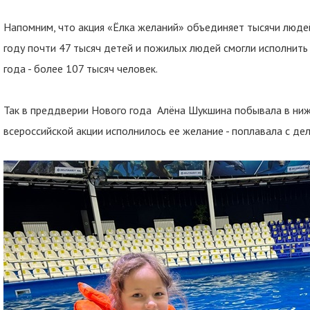
Напомним, что акция «Ёлка желаний» объединяет тысячи люде
году почти 47 тысяч детей и пожилых людей смогли исполнить 
года - более 107 тысяч человек.
Так в преддверии Нового года Алёна Шукшина побывала в ниж
всероссийской акции исполнилось ее желание - поплавала с де