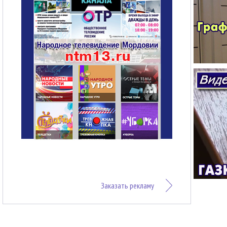
Заказать рекламу