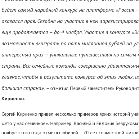
будет самый народный конкурс на платформе «Россия – с
оказался прав. Сегодня на участие в нем зарегистрирова
еще продолжается – до 4 ноября. Участие в конкурсе «Э
возможность выиграть по пять миллионов рублей на ул
интересный приз – уникальные путешествия по самым
страны. Все семейные команды совершенно удивительные
главное, чтобы в результате конкурса об эти
x
людях, и
большая страна»,
– отметил Первый заместитель Руководи
Кириенко.
Сергей Кириенко привел несколько примеров ярких историй уча
«Это у нас семейное». Например, Василий и Евдокия Безруков
ноябре этого года отметят юбилей – 70 лет совместной жизни.