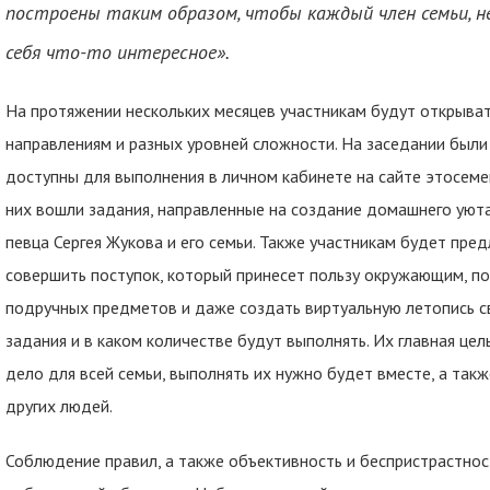
построены таким образом, чтобы каждый член семьи, не
себя что-то интересное».
На протяжении нескольких месяцев участникам будут открыва
направлениям и разных уровней сложности. На заседании были 
доступны для выполнения в личном кабинете на сайте этосемей
них вошли задания, направленные на создание домашнего уют
певца Сергея Жукова и его семьи. Также участникам будет пре
совершить поступок, который принесет пользу окружающим, п
подручных предметов и даже создать виртуальную летопись с
задания и в каком количестве будут выполнять. Их главная це
дело для всей семьи, выполнять их нужно будет вместе, а так
других людей.
Соблюдение правил, а также объективность и беспристрастнос