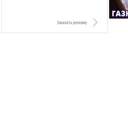
Заказать рекламу