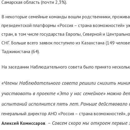
Самарская область (почти 2,3%).
В некоторые семейные команды вошли родственники, прожива
президентской платформы «Россия – страна возможностей» уж
стран, в том числе государства Европы, Северной и Центрально
СНГ. Больше всего заявок поступило из Казахстана (149 человек)
Таджикистана (64).
На заседании Наблюдательного совета было принято нескольк
«Члены Наблюдательного совета решили снизить миним
участвовать в проекте «Это у нас семейное» можно д
испытаний исполнится пять лет. Раньше действовало о
генеральный директор АНО «Россия – страна возможностей», 
– Совсем скоро мы откроем первые з
Алексей Комиссаров
.