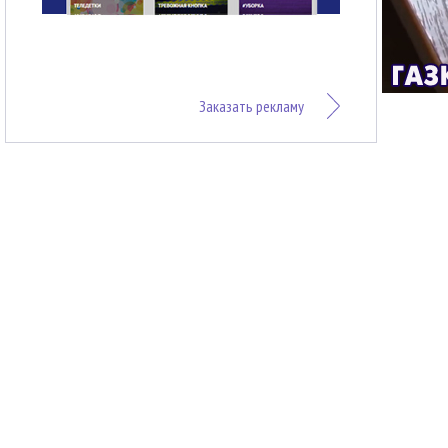
Заказать рекламу