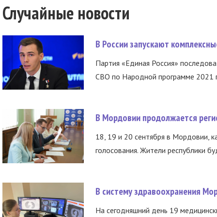
Случайные новости
В России запускают комплексн
Партия «Единая Россия» последов
СВО по Народной программе 2021 го
В Мордовии продолжается регис
18, 19 и 20 сентября в Мордовии, к
голосования. Жители республики буд
В систему здравоохранения Мо
На сегодняшний день 19 медицинск