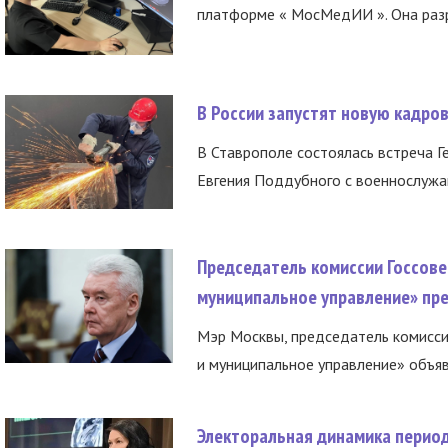
платформе « МосМедИИ ». Она разр
В России запустят новую кадро
В Ставрополе состоялась встреча Г
Евгения Поддубного с военнослужащ
Председатель комиссии Госсове
муниципальное управление» пре
Мэр Москвы, председатель комисси
и муниципальное управление» объяв
Электоральная динамика период