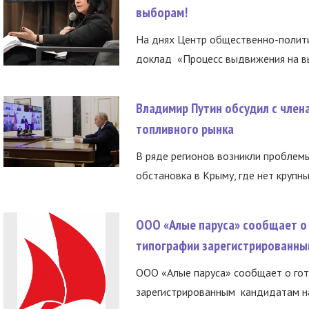
выборам!
На днях Центр общественно-полити
доклад «Процесс выдвижения на вы
Владимир Путин обсудил с член
топливного рынка
В ряде регионов возникли проблем
обстановка в Крыму, где нет крупны
ООО «Алые паруса» сообщает о 
типографии зарегистрированны
ООО «Алые паруса» сообщает о гот
зарегистрированным кандидатам на