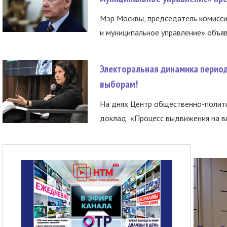
Мэр Москвы, председатель комисси
и муниципальное управление» объяв
Электоральная динамика период
выборам!
На днях Центр общественно-полити
доклад «Процесс выдвижения на вы