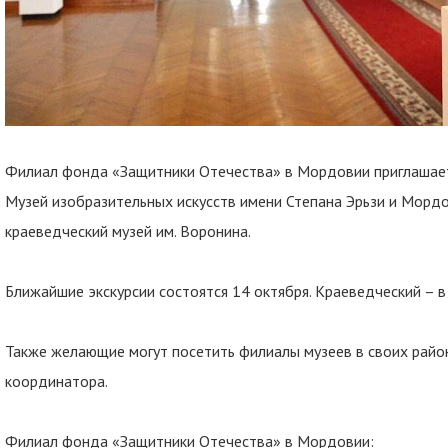
Филиал фонда «Защитники Отечества» в Мордовии приглашает 
Музей изобразительных искусств имени Степана Эрьзи и Морд
краеведческий музей им. Воронина.
Ближайшие экскурсии состоятся 14 октября. Краеведческий – в 1
Также желающие могут посетить филиалы музеев в своих район
координатора.
Филиал фонда «Защитники Отечества» в Мордовии: