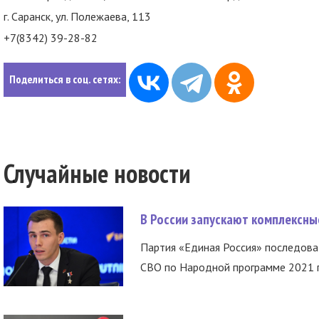
г. Саранск, ул. Полежаева, 113
+7(8342) 39-28-82
Поделиться в соц. сетях:
Случайные новости
В России запускают комплексн
Партия «Единая Россия» последов
СВО по Народной программе 2021 го