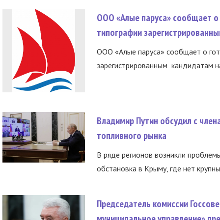
ООО «Алые паруса» сообщает о 
типографии зарегистрированны
ООО «Алые паруса» сообщает о гот
зарегистрированным кандидатам на
Владимир Путин обсудил с член
топливного рынка
В ряде регионов возникли проблем
обстановка в Крыму, где нет крупны
Председатель комиссии Госсове
муниципальное управление» пре