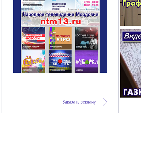
Заказать рекламу