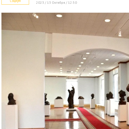
Социум
2023 / 13 Октября / 12:50