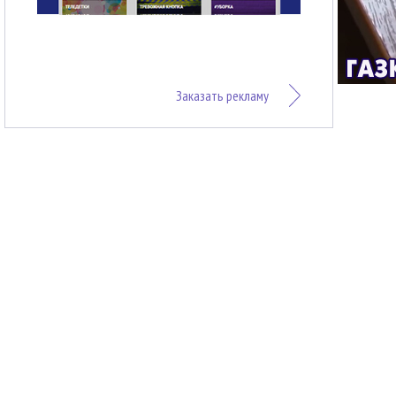
Заказать рекламу