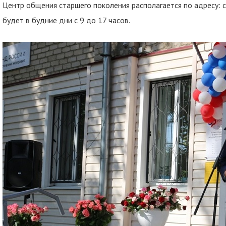
Центр общения старшего поколения располагается по адресу: с. 
будет в будние дни с 9 до 17 часов.