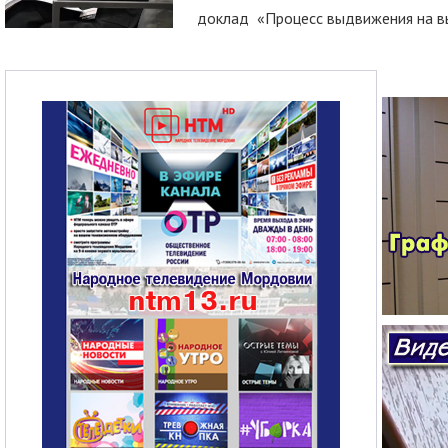
доклад «Процесс выдвижения на вы