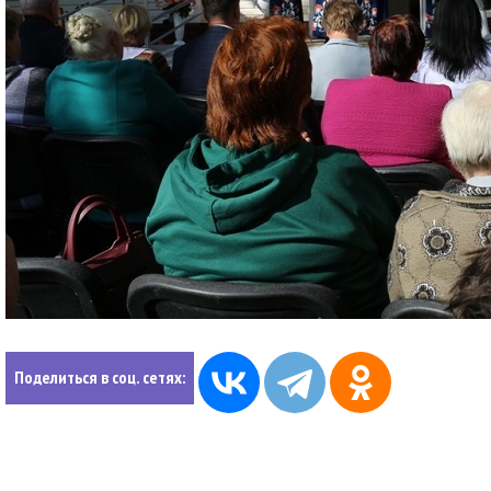
Поделиться в соц. сетях: