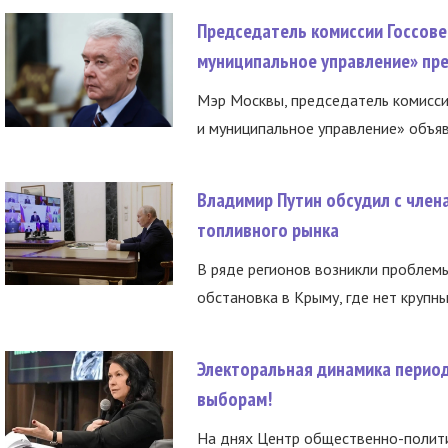
Председатель комиссии Госсове
муниципальное управление» пре
Мэр Москвы, председатель комисси
и муниципальное управление» объяв
Владимир Путин обсудил с член
топливного рынка
В ряде регионов возникли проблем
обстановка в Крыму, где нет крупны
Электоральная динамика период
выборам!
На днях Центр общественно-полити