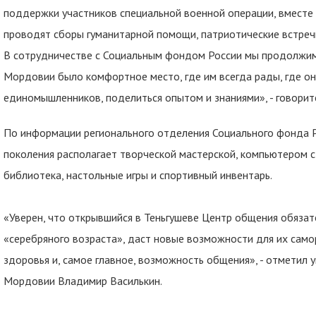
поддержки участников специальной военной операции, вместе 
проводят сборы гуманитарной помощи, патриотические встреч
В сотрудничестве с Социальным фондом России мы продолжим 
Мордовии было комфортное место, где им всегда рады, где он
единомышленников, поделиться опытом и знаниями», - говоритс
По информации регионального отделения Социального фонда 
поколения располагает творческой мастерской, компьютером с
библиотека, настольные игры и спортивный инвентарь.
«Уверен, что открывшийся в Теньгушеве Центр общения обяза
«серебряного возраста», даст новые возможности для их самор
здоровья и, самое главное, возможность общения», - отметил
Мордовии Владимир Василькин.