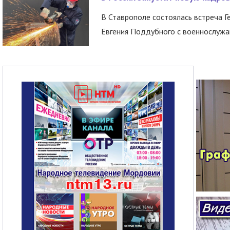
В Ставрополе состоялась встреча Г
Евгения Поддубного с военнослужащ