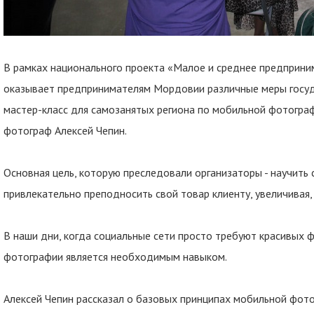
В рамках национального проекта «Малое и среднее предприни
оказывает предпринимателям Мордовии различные меры госуд
мастер-класс для самозанятых региона по мобильной фотогра
фотограф Алексей Чепин.
Основная цель, которую преследовали организаторы - научить
привлекательно преподносить свой товар клиенту, увеличивая,
В наши дни, когда социальные сети просто требуют красивых 
фотографии является необходимым навыком.
Алексей Чепин рассказал о базовых принципах мобильной фото