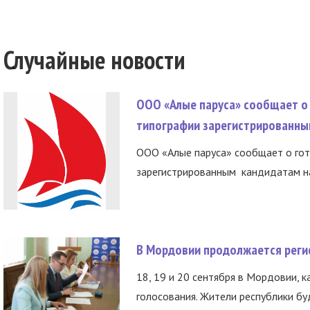
Случайные новости
ООО «Алые паруса» сообщает о 
типографии зарегистрированны
ООО «Алые паруса» сообщает о гот
зарегистрированным кандидатам на
В Мордовии продолжается регис
18, 19 и 20 сентября в Мордовии, к
голосования. Жители республики буд