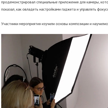
продемонстрировал специальные приложения для камеры, кото
показал, как овладеть настройками гаджета и управлять фокус
Участники мероприятия изучили основы композиции и научилис