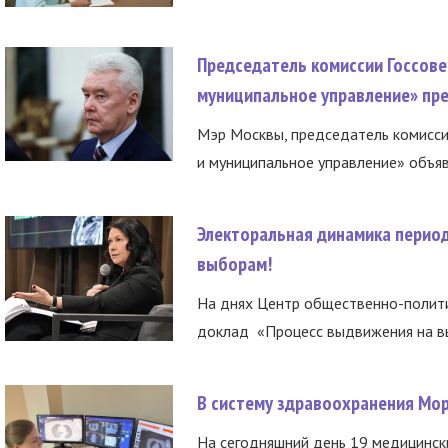
Председатель комиссии Госсове
муниципальное управление» пре
Мэр Москвы, председатель комисси
и муниципальное управление» объяв
Электоральная динамика период
выборам!
На днях Центр общественно-полити
доклад «Процесс выдвижения на вы
В систему здравоохранения Мо
На сегодняшний день 19 медицинск