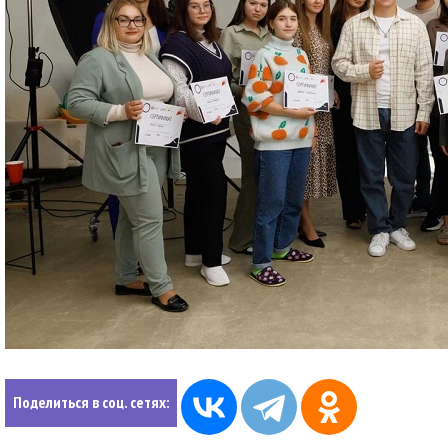
Поделиться в соц. сетях: