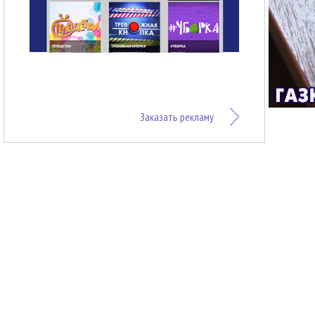
Заказать рекламу