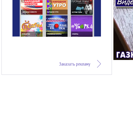
Заказать рекламу