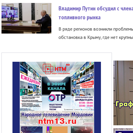
Владимир Путин обсудил с член
топливного рынка
В ряде регионов возникли проблем
обстановка в Крыму, где нет крупны