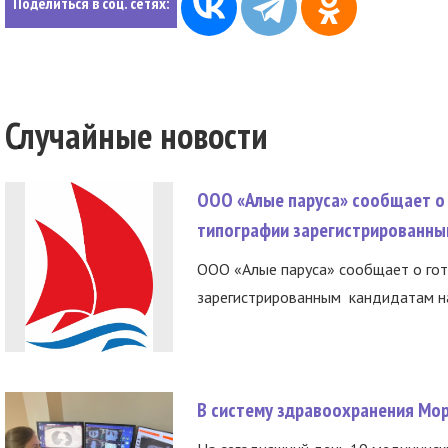
Поделиться в соц. сетях:
Случайные новости
ООО «Алые паруса» сообщает о 
типографии зарегистрированны
ООО «Алые паруса» сообщает о гот
зарегистрированным кандидатам на
В систему здравоохранения Мо