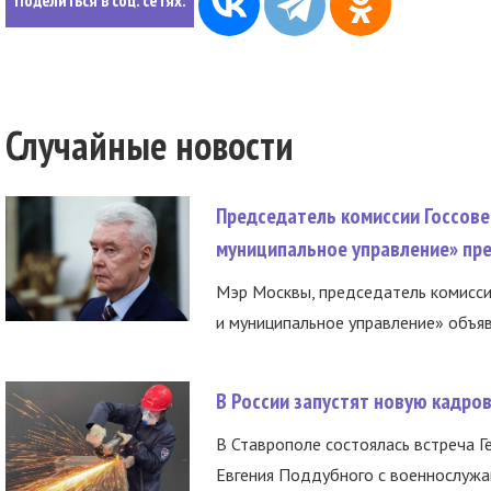
Поделиться в соц. сетях:
Случайные новости
Председатель комиссии Госсове
муниципальное управление» пре
Мэр Москвы, председатель комисси
и муниципальное управление» объяв
В России запустят новую кадро
В Ставрополе состоялась встреча Г
Евгения Поддубного с военнослужащ