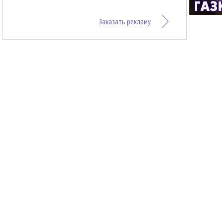
Заказать рекламу