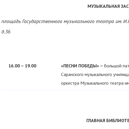
МУЗЫКАЛЬНАЯ ЗАС
площадь Государственного музыкального театра им. И.М. 
д.36
16.00 – 19.00
«ПЕСНИ ПОБЕДЫ» –
большой пат
Саранского музыкального училища
оркестра Музыкального театра им.
ГЛАВНАЯ БИБЛИОТ