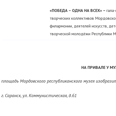
«ПОБЕДА – ОДНА НА ВСЕХ» –
гала
творческих коллективов Мордовско
филармонии, деятелей искусств, дет
творческой молодёжи Республики М
НА ПРИВАЛЕ У МУ
площадь Мордовского республиканского музея изобразите
г. Саранск, ул. Коммунистическая, д.61