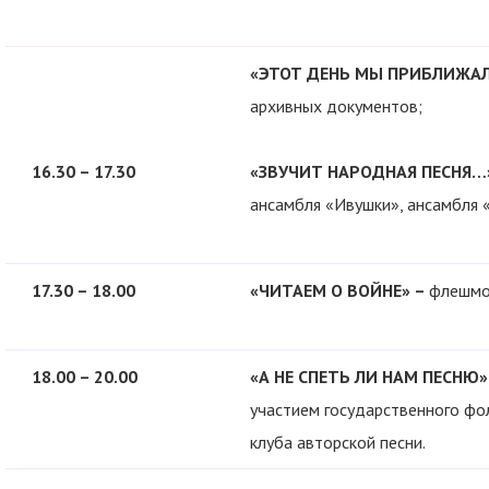
«ЭТОТ ДЕНЬ МЫ ПРИБЛИЖАЛИ
архивных документов;
16.30 – 17.30
«ЗВУЧИТ НАРОДНАЯ ПЕСНЯ…
ансамбля «Ивушки», ансамбля 
17.30 – 18.00
«ЧИТАЕМ О ВОЙНЕ» –
флешмоб
18.00 – 20.00
«А НЕ СПЕТЬ ЛИ НАМ ПЕСНЮ»
участием государственного фо
клуба авторской песни.