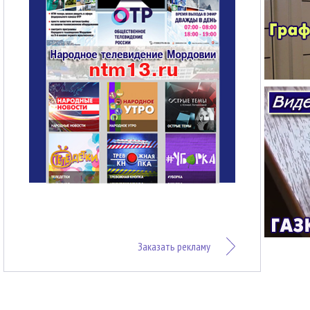
Заказать рекламу