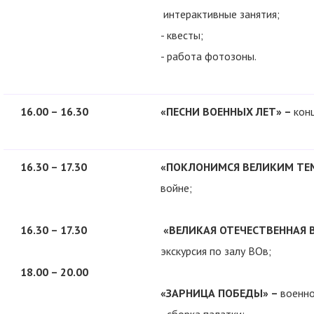
интерактивные занятия;
- квесты;
- работа фотозоны.
16.00 – 16.30
«ПЕСНИ ВОЕННЫХ ЛЕТ» –
кон
16.30 – 17.30
«ПОКЛОНИМСЯ ВЕЛИКИМ ТЕМ
войне;
16.30 – 17.30
«ВЕЛИКАЯ ОТЕЧЕСТВЕННАЯ 
экскурсия по залу ВОв;
18.00 – 20.00
«ЗАРНИЦА ПОБЕДЫ» –
военно