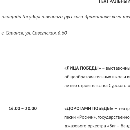
ТЕАТРАЛЬНЫЙ
площадь Государственного русского драматического те
г. Саранск, ул. Советская, д.60
«ЛИЦА ПОБЕДЫ» –
выставочны
общеобразовательных школ и в
летию строительства Сурского 
16.00 – 20.00
«ДОРОГАМИ ПОБЕДЫ» –
театр
песни «Росичи», государственно
джазового оркестра «Биг – бенд