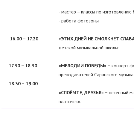
- мастер – классы по изготовлени
- работа фотозоны.
16.00 – 17.
2
0
«
ЭТИХ ДНЕЙ НЕ СМОЛКНЕТ СЛАВА
детской музыкальной школы;
17.30 – 18.30
«МЕЛОДИИ ПОБЕДЫ» –
концерт ф
преподавателей Саранского музыкал
18.30 – 19.00
«СПОЁМТЕ, ДРУЗЬЯ» –
песенный м
платочек».