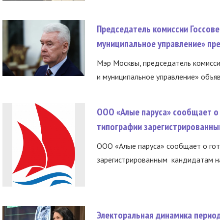
Председатель комиссии Госсове
муниципальное управление» пре
Мэр Москвы, председатель комисси
и муниципальное управление» объяв
ООО «Алые паруса» сообщает о 
типографии зарегистрированны
ООО «Алые паруса» сообщает о гот
зарегистрированным кандидатам на
Электоральная динамика период