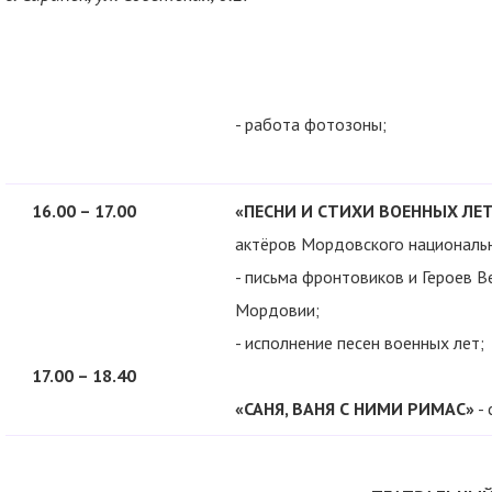
- работа фотозоны;
16.00 – 17.00
«ПЕСНИ И СТИХИ ВОЕННЫХ ЛЕТ
актёров Мордовского национальн
- письма фронтовиков и Героев 
Мордовии;
- исполнение песен военных лет;
17.00 – 18.40
«САНЯ, ВАНЯ С НИМИ РИМАС»
- 