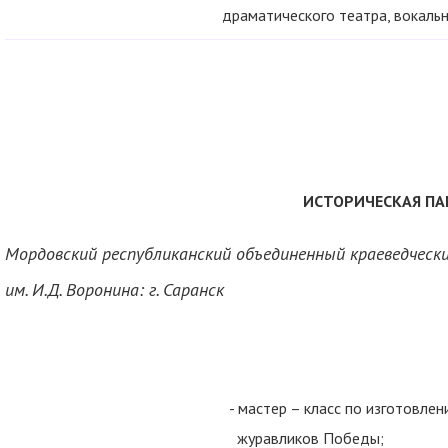
драматического театра, вокаль
ИСТОРИЧЕСКАЯ П
Мордовский республиканский объединенный краеведческ
им. И.Д. Воронина: г. Саранск
- мастер – класс по изготовле
журавликов Победы;