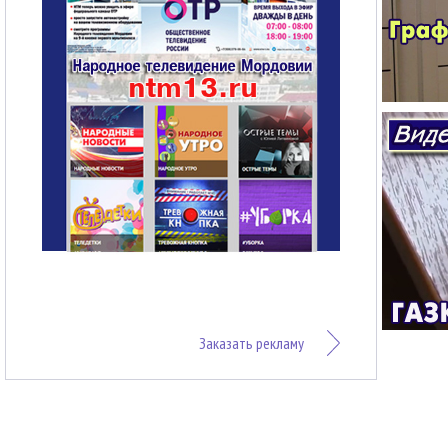
Заказать рекламу