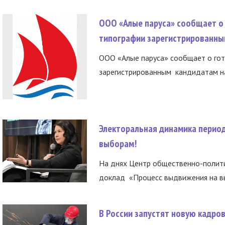
ООО «Алые паруса» сообщает о 
типографии зарегистрированны
ООО «Алые паруса» сообщает о гот
зарегистрированным кандидатам на
Электоральная динамика период
выборам!
На днях Центр общественно-полити
доклад «Процесс выдвижения на вы
В России запустят новую кадро