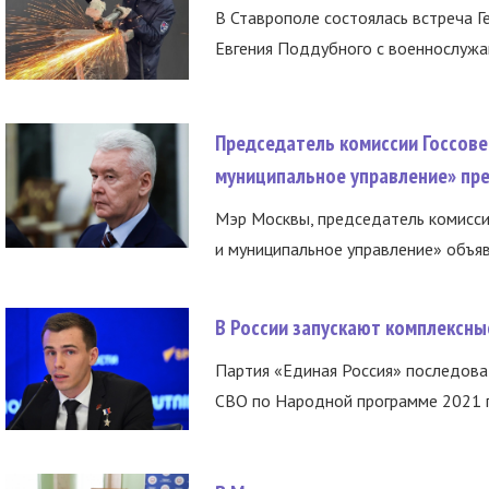
В Ставрополе состоялась встреча Г
Евгения Поддубного с военнослужащ
Председатель комиссии Госсове
муниципальное управление» пре
Мэр Москвы, председатель комисси
и муниципальное управление» объяв
В России запускают комплексн
Партия «Единая Россия» последов
СВО по Народной программе 2021 го