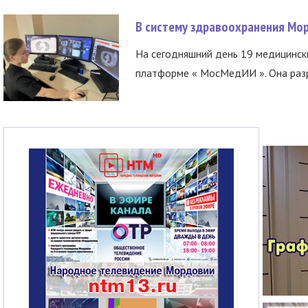
В систему здравоохранения Мо
На сегодняшний день 19 медицинск
платформе « МосМедИИ ». Она разр