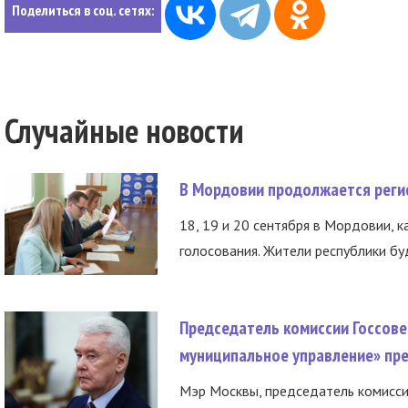
Поделиться в соц. сетях:
Случайные новости
В Мордовии продолжается регис
18, 19 и 20 сентября в Мордовии, к
голосования. Жители республики буд
Председатель комиссии Госсове
муниципальное управление» пре
Мэр Москвы, председатель комисси