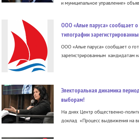
и муниципальное управление» объяв
ООО «Алые паруса» сообщает о 
типографии зарегистрированны
ООО «Алые паруса» сообщает о гот
зарегистрированным кандидатам на
Электоральная динамика период
выборам!
На днях Центр общественно-полити
доклад «Процесс выдвижения на вы