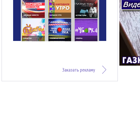
Заказать рекламу