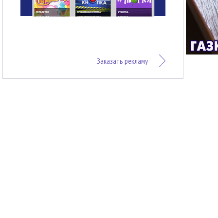
Заказать рекламу