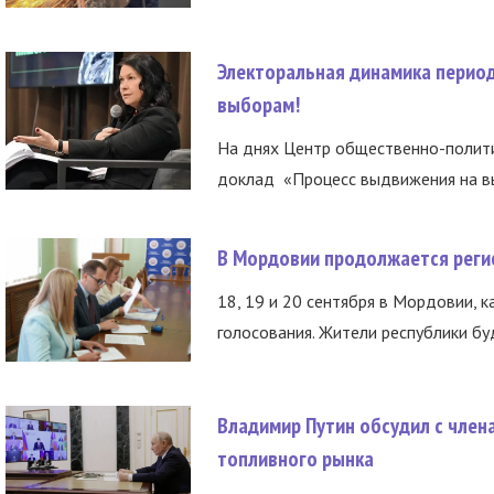
Электоральная динамика период
выборам!
На днях Центр общественно-полити
доклад «Процесс выдвижения на вы
В Мордовии продолжается регис
18, 19 и 20 сентября в Мордовии, к
голосования. Жители республики буд
Владимир Путин обсудил с член
топливного рынка