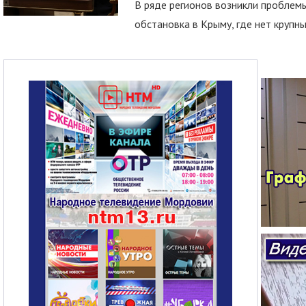
В ряде регионов возникли проблем
обстановка в Крыму, где нет крупны