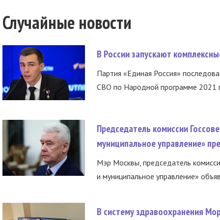
Случайные новости
В России запускают комплексн
Партия «Единая Россия» последов
СВО по Народной программе 2021 го
Председатель комиссии Госсове
муниципальное управление» пре
Мэр Москвы, председатель комисси
и муниципальное управление» объяв
В систему здравоохранения Мо