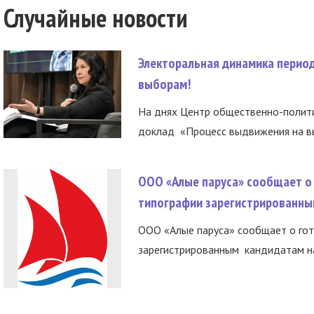
Случайные новости
Электоральная динамика период
выборам!
На днях Центр общественно-полити
доклад «Процесс выдвижения на вы
ООО «Алые паруса» сообщает о 
типографии зарегистрированны
ООО «Алые паруса» сообщает о гот
зарегистрированным кандидатам на