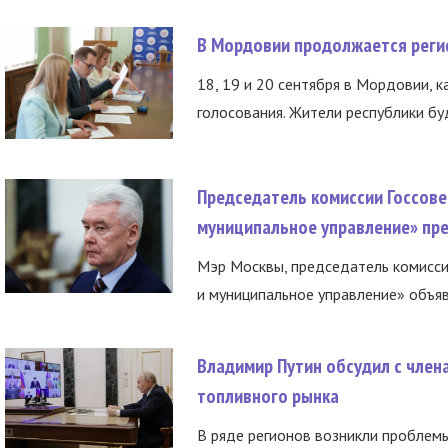
В Мордовии продолжается регис
18, 19 и 20 сентября в Мордовии, к
голосования. Жители республики буд
Председатель комиссии Госсове
муниципальное управление» пре
Мэр Москвы, председатель комисси
и муниципальное управление» объяв
Владимир Путин обсудил с член
топливного рынка
В ряде регионов возникли проблем