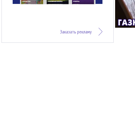
Заказать рекламу