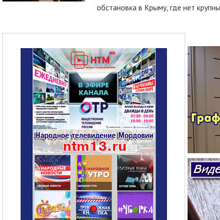
обстановка в Крыму, где нет крупны