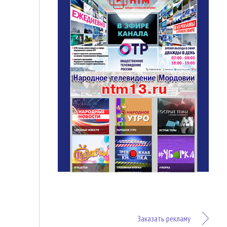
Заказать рекламу