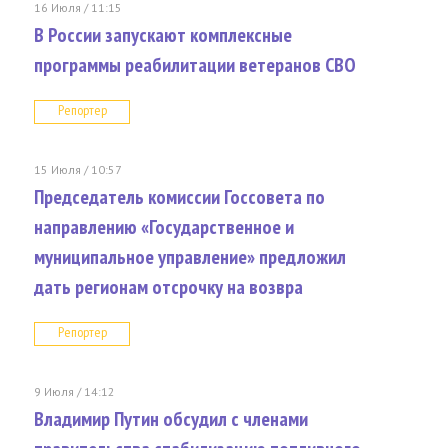
16 Июля / 11:15
В России запускают комплексные
программы реабилитации ветеранов СВО
Репортер
15 Июля / 10:57
Председатель комиссии Госсовета по
направлению «Государственное и
муниципальное управление» предложил
дать регионам отсрочку на возвра
Репортер
9 Июля / 14:12
Владимир Путин обсудил с членами