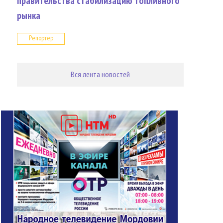
правительства стабилизацию топливного
рынка
Репортер
Вся лента новостей