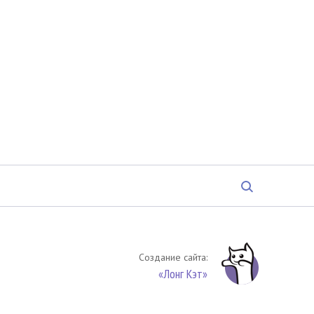
Создание сайта:
«Лонг Кэт»