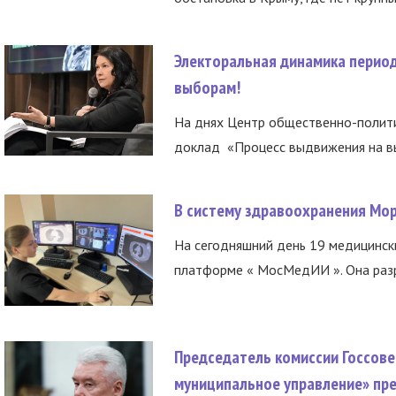
Электоральная динамика период
выборам!
На днях Центр общественно-полити
доклад «Процесс выдвижения на вы
В систему здравоохранения Мо
На сегодняшний день 19 медицинск
платформе « МосМедИИ ». Она разр
Председатель комиссии Госсове
муниципальное управление» пре