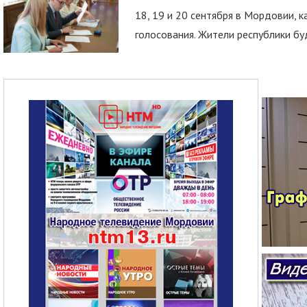
18, 19 и 20 сентября в Мордовии, к
голосования. Жители республики буд