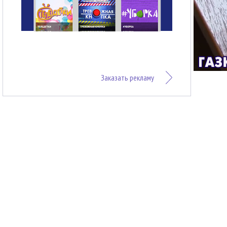
Заказать рекламу