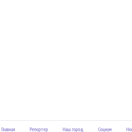
Главная
Репортер
Наш город
Социум
Но