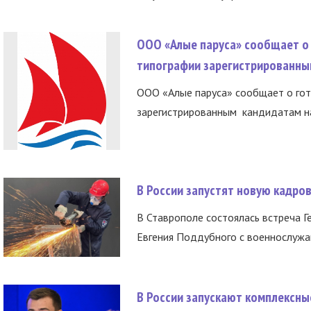
ООО «Алые паруса» сообщает о 
типографии зарегистрированны
ООО «Алые паруса» сообщает о гот
зарегистрированным кандидатам на
В России запустят новую кадро
В Ставрополе состоялась встреча Г
Евгения Поддубного с военнослужащ
В России запускают комплексн