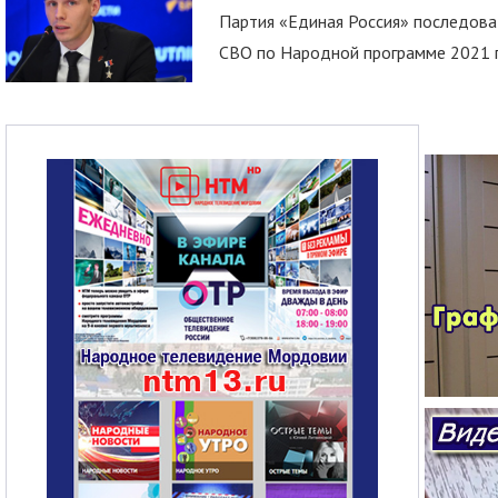
Партия «Единая Россия» последов
СВО по Народной программе 2021 го