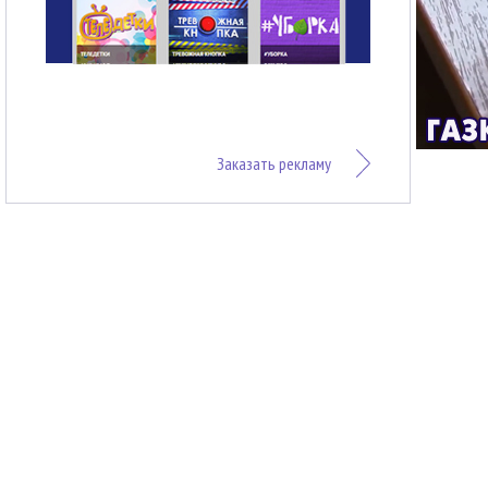
Заказать рекламу