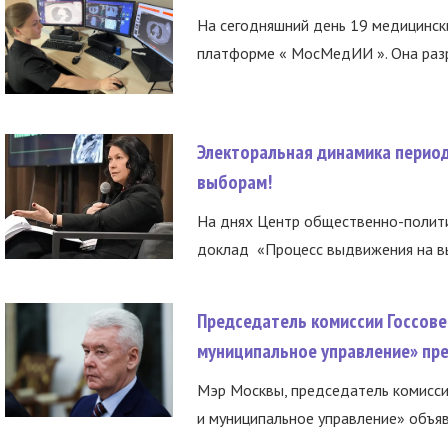
На сегодняшний день 19 медицинск
платформе « МосМедИИ ». Она разр
Электоральная динамика период
выборам!
На днях Центр общественно-полити
доклад «Процесс выдвижения на вы
Председатель комиссии Госсове
муниципальное управление» пре
Мэр Москвы, председатель комисси
и муниципальное управление» объяв