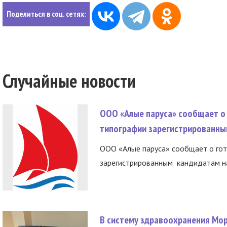
Поделиться в соц. сетях:
Случайные новости
ООО «Алые паруса» сообщает о 
типографии зарегистрированны
ООО «Алые паруса» сообщает о гот
зарегистрированным кандидатам на
В систему здравоохранения Мо