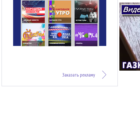
Заказать рекламу