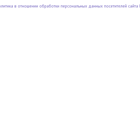
олитика в отношении обработки персональных данных посетителей сайта