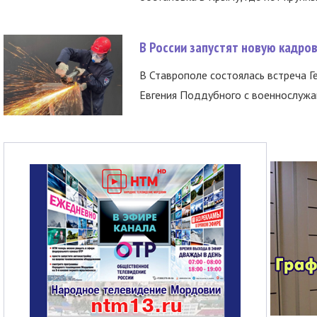
В России запустят новую кадро
В Ставрополе состоялась встреча Г
Евгения Поддубного с военнослужащ