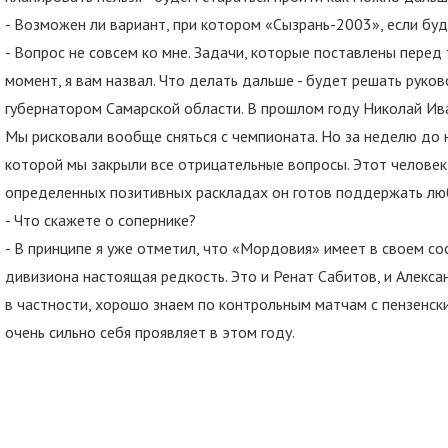
- Возможен ли вариант, при котором «Сызрань-2003», если бу
- Вопрос не совсем ко мне. Задачи, которые поставлены пере
момент, я вам назвал. Что делать дальше - будет решать руков
губернатором Самарской области. В прошлом году Николай Ив
Мы рисковали вообще сняться с чемпионата. Но за неделю до
которой мы закрыли все отрицательные вопросы. Этот человек
определенных позитивных раскладах он готов поддержать лю
- Что скажете о сопернике?
- В принципе я уже отметил, что «Мордовия» имеет в своем со
дивизиона настоящая редкость. Это и Ренат Сабитов, и Алекса
в частности, хорошо знаем по контрольным матчам с пензенск
очень сильно себя проявляет в этом году.