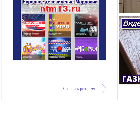
Заказать рекламу