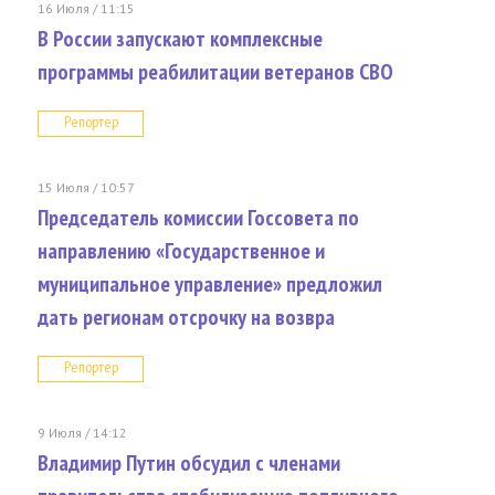
16 Июля / 11:15
В России запускают комплексные
программы реабилитации ветеранов СВО
Репортер
15 Июля / 10:57
Председатель комиссии Госсовета по
направлению «Государственное и
муниципальное управление» предложил
дать регионам отсрочку на возвра
Репортер
9 Июля / 14:12
Владимир Путин обсудил с членами