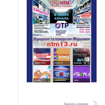
Заказать рекламу