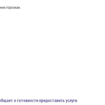
ния горожан.
общает о готовности предоставить услуги