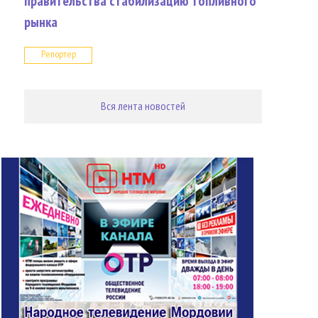
правительства стабилизацию топливного
рынка
Репортер
Вся лента новостей