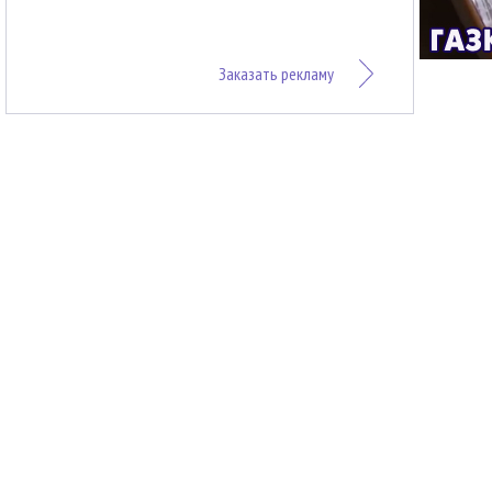
Заказать рекламу