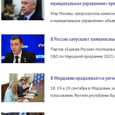
муниципальное управление» пре
Мэр Москвы, председатель комисси
и муниципальное управление» объяв
В России запускают комплексн
Партия «Единая Россия» последов
СВО по Народной программе 2021 го
В Мордовии продолжается регис
18, 19 и 20 сентября в Мордовии, к
голосования. Жители республики буд