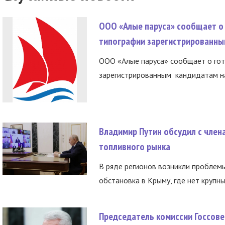
ООО «Алые паруса» сообщает о 
типографии зарегистрированны
ООО «Алые паруса» сообщает о гот
зарегистрированным кандидатам на
Владимир Путин обсудил с член
топливного рынка
В ряде регионов возникли проблем
обстановка в Крыму, где нет крупны
Председатель комиссии Госсове