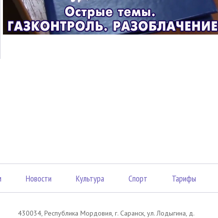
м
Новости
Культура
Спорт
Тарифы
430034, Республика Мордовия, г. Саранск, ул. Лодыгина, д.