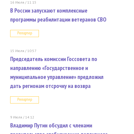
16 Июля / 11:15
В России запускают комплексные
программы реабилитации ветеранов СВО
Репортер
15 Июля / 10:57
Председатель комиссии Госсовета по
направлению «Государственное и
муниципальное управление» предложил
дать регионам отсрочку на возвра
Репортер
9 Июля / 14:12
Владимир Путин обсудил с членами