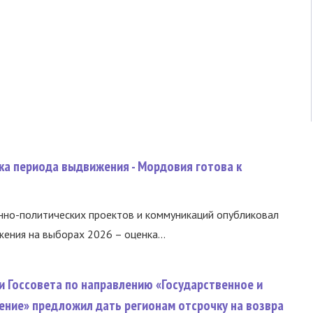
ка периода выдвижения - Мордовия готова к
нно-политических проектов и коммуникаций опубликовал
ния на выборах 2026 – оценка...
и Госсовета по направлению «Государственное и
ение» предложил дать регионам отсрочку на возвра