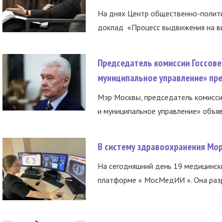
На днях Центр общественно-полити
доклад «Процесс выдвижения на вы
Председатель комиссии Госсове
муниципальное управление» пре
Мэр Москвы, председатель комисси
и муниципальное управление» объяв
В систему здравоохранения Мо
На сегодняшний день 19 медицинск
платформе « МосМедИИ ». Она разр