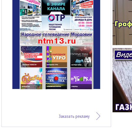
Заказать рекламу