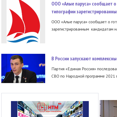
ООО «Алые паруса» сообщает о 
типографии зарегистрированны
ООО «Алые паруса» сообщает о гот
зарегистрированным кандидатам на
В России запускают комплексн
Партия «Единая Россия» последов
СВО по Народной программе 2021 го