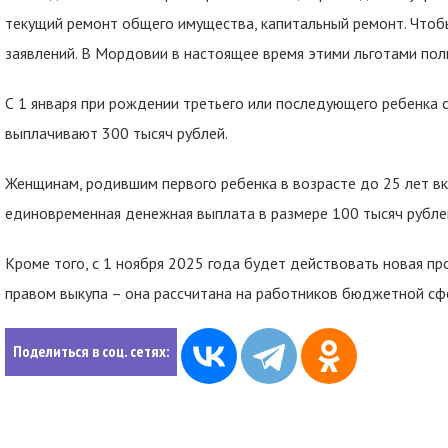
текущий ремонт общего имущества, капитальный ремонт. Чтобы
заявлений. В Мордовии в настоящее время этими льготами пол
С 1 января при рождении третьего или последующего ребенка с
выплачивают 300 тысяч рублей.
Женщинам, родившим первого ребенка в возрасте до 25 лет вк
единовременная денежная выплата в размере 100 тысяч рубле
Кроме того, с 1 ноября 2025 года будет действовать новая п
правом выкупа – она рассчитана на работников бюджетной сф
Поделиться в соц. сетях: