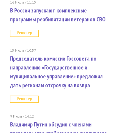
16 Июля / 11:15
В России запускают комплексные
программы реабилитации ветеранов СВО
Репортер
15 Июля / 10:57
Председатель комиссии Госсовета по
направлению «Государственное и
муниципальное управление» предложил
дать регионам отсрочку на возвра
Репортер
9 Июля / 14:12
Владимир Путин обсудил с членами