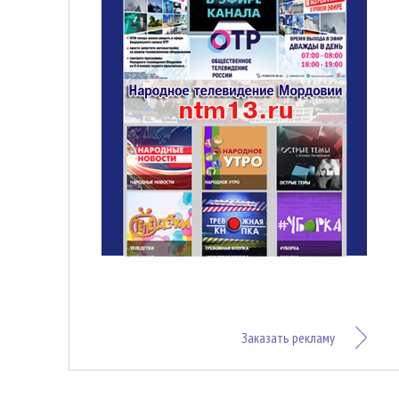
Заказать рекламу