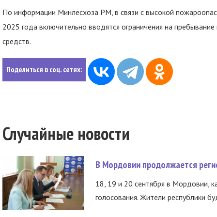
По информации Минлесхоза РМ, в связи с высокой пожароопас
2025 года включительно вводятся ограничения на пребывание 
средств.
Поделиться в соц. сетях:
Случайные новости
В Мордовии продолжается регис
18, 19 и 20 сентября в Мордовии, к
голосования. Жители республики буд