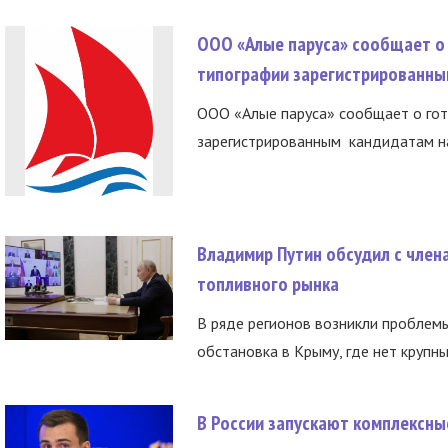
ООО «Алые паруса» сообщает о 
типографии зарегистрированны
ООО «Алые паруса» сообщает о гот
зарегистрированным кандидатам на
Владимир Путин обсудил с член
топливного рынка
В ряде регионов возникли проблем
обстановка в Крыму, где нет крупны
В России запускают комплексн