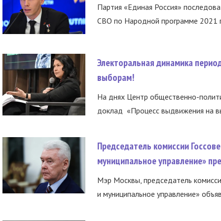
Партия «Единая Россия» последов
СВО по Народной программе 2021 го
Электоральная динамика период
выборам!
На днях Центр общественно-полити
доклад «Процесс выдвижения на вы
Председатель комиссии Госсове
муниципальное управление» пре
Мэр Москвы, председатель комисси
и муниципальное управление» объяв