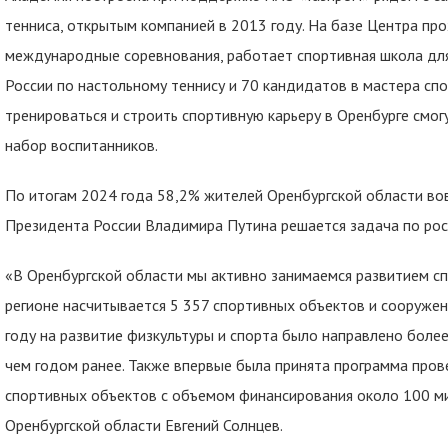
тенниса, открытым компанией в 2013 году. На базе Центра про
международные соревнования, работает спортивная школа для
России по настольному теннису и 70 кандидатов в мастера спо
тренироваться и строить спортивную карьеру в Оренбурге смогу
набор воспитанников.
По итогам 2024 года 58,2% жителей Оренбургской области во
Президента России Владимира Путина решается задача по рост
«В Оренбургской области мы активно занимаемся развитием сп
регионе насчитывается 5 357 спортивных объектов и сооружен
году на развитие физкультуры и спорта было направлено более
чем годом ранее. Также впервые была принята программа про
спортивных объектов с объемом финансирования около 100 ми
Оренбургской области Евгений Солнцев.