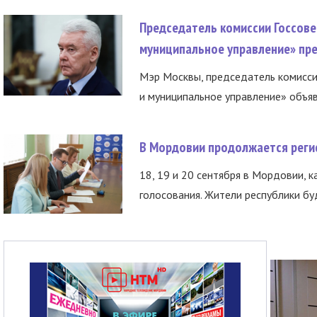
Председатель комиссии Госсове
муниципальное управление» пре
Мэр Москвы, председатель комисси
и муниципальное управление» объяв
В Мордовии продолжается регис
18, 19 и 20 сентября в Мордовии, к
голосования. Жители республики буд