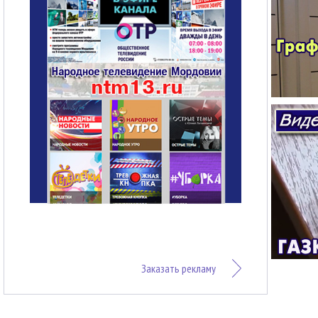
Заказать рекламу