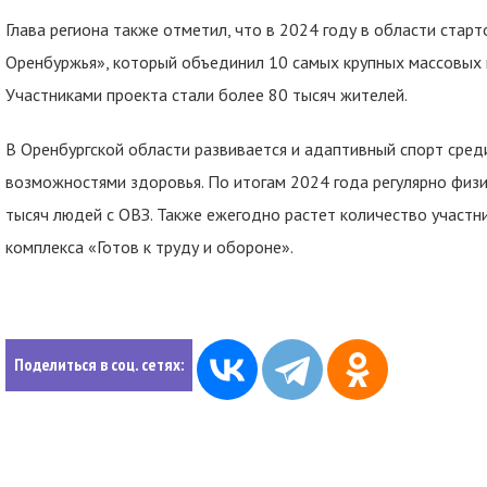
Глава региона также отметил, что в 2024 году в области стар
Оренбуржья», который объединил 10 самых крупных массовых 
Участниками проекта стали более 80 тысяч жителей.
В Оренбургской области развивается и адаптивный спорт сред
возможностями здоровья. По итогам 2024 года регулярно физи
тысяч людей с ОВЗ. Также ежегодно растет количество участн
комплекса «Готов к труду и обороне».
Поделиться в соц. сетях: