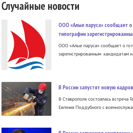
Случайные новости
ООО «Алые паруса» сообщает о 
типографии зарегистрированны
ООО «Алые паруса» сообщает о гот
зарегистрированным кандидатам на
В России запустят новую кадро
В Ставрополе состоялась встреча Г
Евгения Поддубного с военнослужащ
В России запускают комплексн