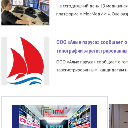
На сегодняшний день 19 медицинск
платформе « МосМедИИ ». Она разр
ООО «Алые паруса» сообщает о 
типографии зарегистрированны
ООО «Алые паруса» сообщает о гот
зарегистрированным кандидатам на