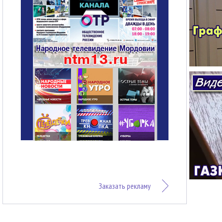
Заказать рекламу