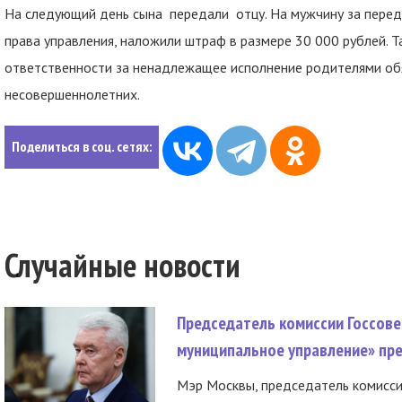
На следующий день сына передали отцу. На мужчину за перед
права управления, наложили штраф в размере 30 000 рублей. 
ответственности за ненадлежащее исполнение родителями об
несовершеннолетних.
Поделиться в соц. сетях:
Случайные новости
Председатель комиссии Госсове
муниципальное управление» пре
Мэр Москвы, председатель комисси