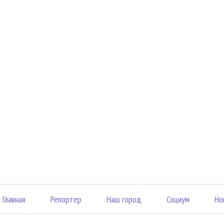
Главная
Репортер
Наш город
Социум
Но