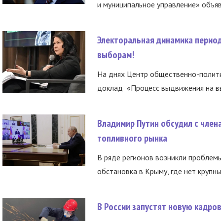
и муниципальное управление» объяв
Электоральная динамика период
выборам!
На днях Центр общественно-полити
доклад «Процесс выдвижения на вы
Владимир Путин обсудил с член
топливного рынка
В ряде регионов возникли проблем
обстановка в Крыму, где нет крупны
В России запустят новую кадро