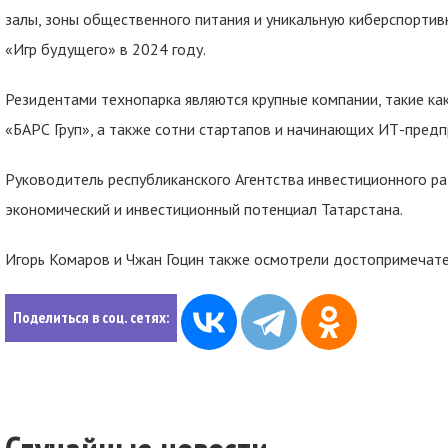
залы, зоны общественного питания и уникальную киберспортив
«Игр будущего» в 2024 году.
Резидентами технопарка являются крупные компании, такие ка
«БАРС Груп», а также сотни стартапов и начинающих ИТ-пред
Руководитель республиканского Агентства инвестиционного ра
экономический и инвестиционный потенциал Татарстана.
Игорь Комаров и Чжан Гоцин также осмотрели достопримечате
Поделиться в соц. сетях: