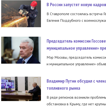
В России запустят новую кадро
В Ставрополе состоялась встреча Г
Евгения Поддубного с военнослужащ
Председатель комиссии Госсове
муниципальное управление» пре
Мэр Москвы, председатель комисси
и муниципальное управление» объяв
Владимир Путин обсудил с член
топливного рынка
В ряде регионов возникли проблем
обстановка в Крыму, где нет крупны