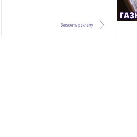
Заказать рекламу