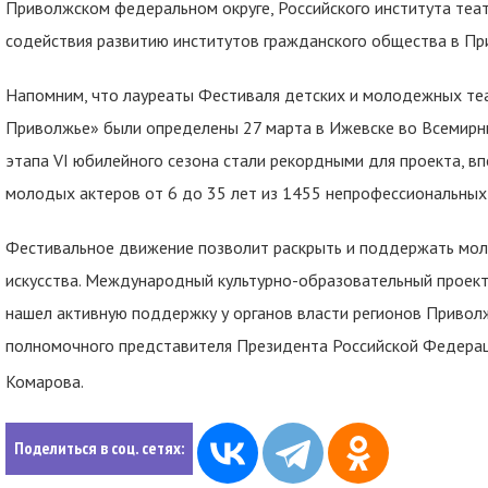
Приволжском федеральном округе, Российского института теа
содействия развитию институтов гражданского общества в Пр
Напомним, что лауреаты Фестиваля детских и молодежных те
Приволжье» были определены 27 марта в Ижевске во Всемирны
этапа VI юбилейного сезона стали рекордными для проекта, вп
молодых актеров от 6 до 35 лет из 1455 непрофессиональных
Фестивальное движение позволит раскрыть и поддержать мол
искусства. Международный культурно-образовательный проек
нашел активную поддержку у органов власти регионов Приволж
полномочного представителя Президента Российской Федерац
Комарова.
Поделиться в соц. сетях: