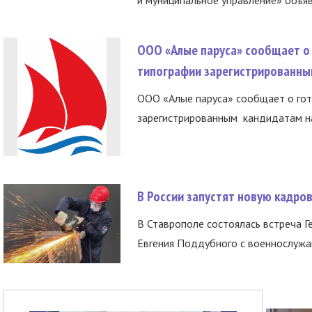
ООО «Алые паруса» сообщает о 
типографии зарегистрированны
ООО «Алые паруса» сообщает о гот
зарегистрированным кандидатам на
В России запустят новую кадро
В Ставрополе состоялась встреча Г
Евгения Поддубного с военнослужащ