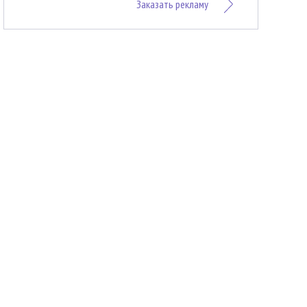
Заказать рекламу