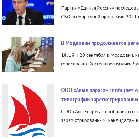
Партия «Единая Россия» последов
СВО по Народной программе 2021 го
В Мордовии продолжается регис
18, 19 и 20 сентября в Мордовии, к
голосования. Жители республики буд
ООО «Алые паруса» сообщает о 
типографии зарегистрированны
ООО «Алые паруса» сообщает о гот
зарегистрированным кандидатам на