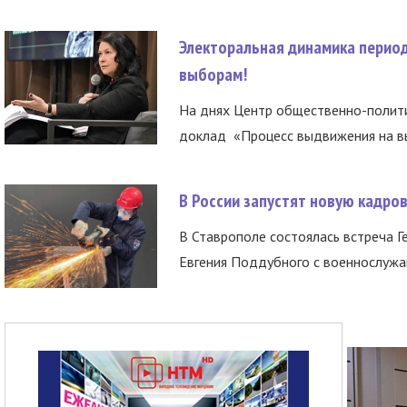
Электоральная динамика период
выборам!
На днях Центр общественно-полити
доклад «Процесс выдвижения на вы
В России запустят новую кадро
В Ставрополе состоялась встреча Г
Евгения Поддубного с военнослужащ