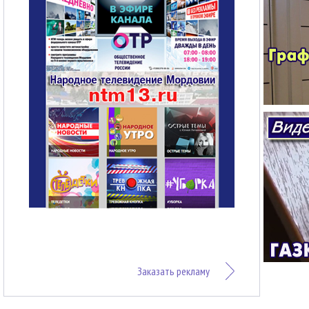
Заказать рекламу