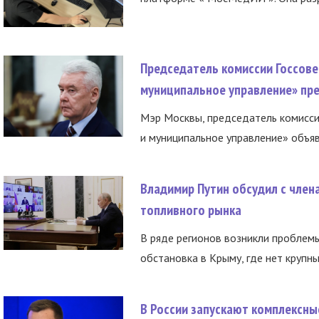
Председатель комиссии Госсове
муниципальное управление» пре
Мэр Москвы, председатель комисси
и муниципальное управление» объяв
Владимир Путин обсудил с член
топливного рынка
В ряде регионов возникли проблем
обстановка в Крыму, где нет крупны
В России запускают комплексн