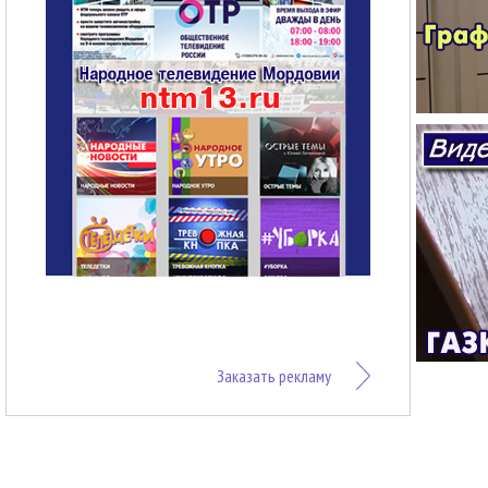
Заказать рекламу