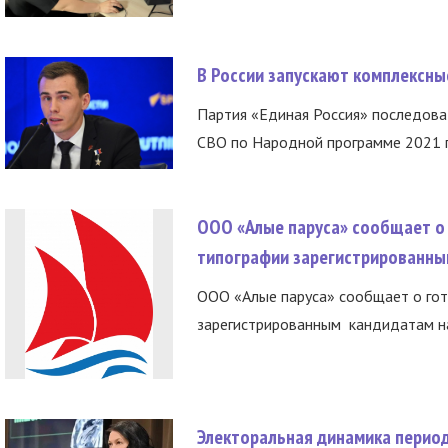
В России запускают комплексн
Партия «Единая Россия» последов
СВО по Народной программе 2021 го
ООО «Алые паруса» сообщает о 
типографии зарегистрированны
ООО «Алые паруса» сообщает о гот
зарегистрированным кандидатам на
Электоральная динамика период