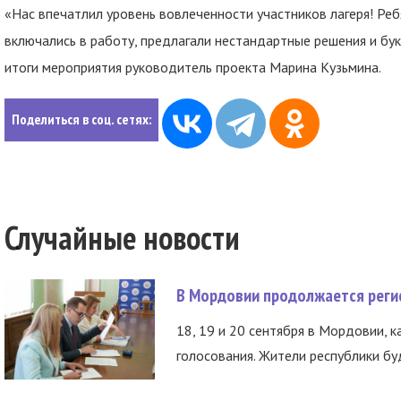
«Нас впечатлил уровень вовлеченности участников лагеря! Реб
включались в работу, предлагали нестандартные решения и бук
итоги мероприятия руководитель проекта Марина Кузьмина.
Поделиться в соц. сетях:
Случайные новости
В Мордовии продолжается регис
18, 19 и 20 сентября в Мордовии, к
голосования. Жители республики буд