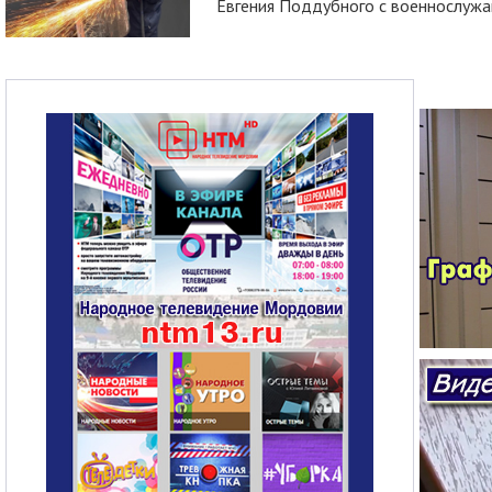
Евгения Поддубного с военнослужащ