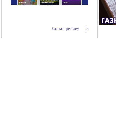
Заказать рекламу