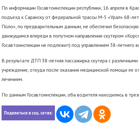
По информации Госавтоинспекции республики, 16 апреля в Кра
подъезд к Саранску от федеральной трассы М-5 «Урал» 68-ле
Поло», по предварительным данным, не обеспечил безопасную
движущимся впереди в попутном направлении скутером «Корс» 
Госавтоинспекции не подлежит) под управлением 38-летнего в
В результате ДТП 38-летняя пассажирка скутера с различным
учреждение, откуда после оказания медицинской помощи ее 
лечением.
По данным Госавтоинспекции, оба водителя находились в трез
Поделиться в соц. сетях: