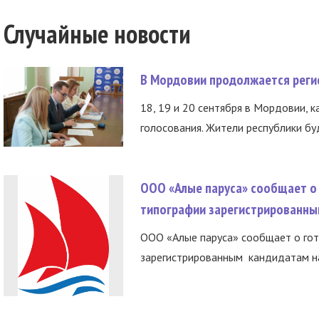
Случайные новости
В Мордовии продолжается регис
18, 19 и 20 сентября в Мордовии, к
голосования. Жители республики буд
ООО «Алые паруса» сообщает о 
типографии зарегистрированны
ООО «Алые паруса» сообщает о гот
зарегистрированным кандидатам на