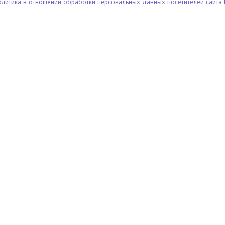
олитика в отношении обработки персональных данных посетителей сайта