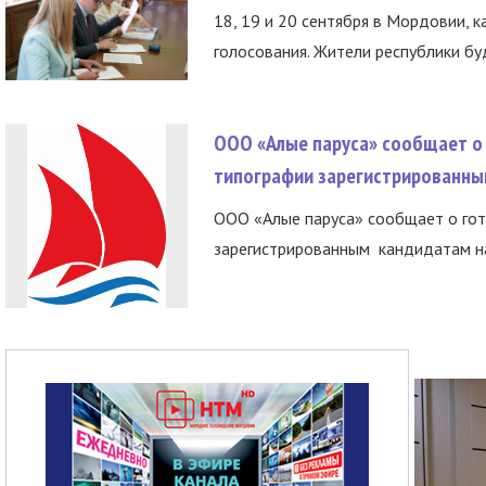
18, 19 и 20 сентября в Мордовии, к
голосования. Жители республики буд
ООО «Алые паруса» сообщает о 
типографии зарегистрированны
ООО «Алые паруса» сообщает о гот
зарегистрированным кандидатам на