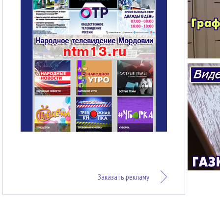
Заказать рекламу