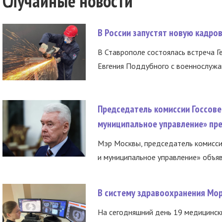
Случайные новости
В России запустят новую кадро
В Ставрополе состоялась встреча Г
Евгения Поддубного с военнослужащ
Председатель комиссии Госсове
муниципальное управление» пре
Мэр Москвы, председатель комисси
и муниципальное управление» объяв
В систему здравоохранения Мо
На сегодняшний день 19 медицинск