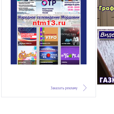
Заказать рекламу