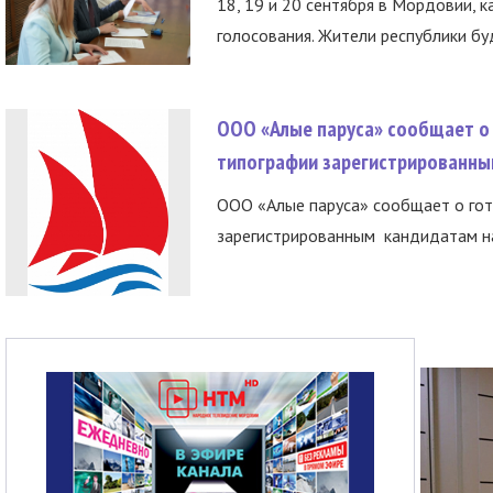
18, 19 и 20 сентября в Мордовии, к
голосования. Жители республики буд
ООО «Алые паруса» сообщает о 
типографии зарегистрированны
ООО «Алые паруса» сообщает о гот
зарегистрированным кандидатам на