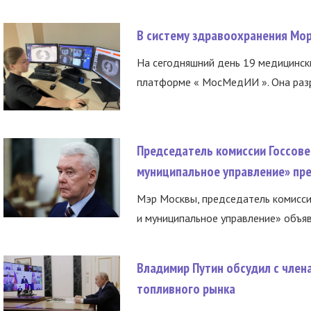
В систему здравоохранения Мо
На сегодняшний день 19 медицинск
платформе « МосМедИИ ». Она разр
Председатель комиссии Госсове
муниципальное управление» пре
Мэр Москвы, председатель комисси
и муниципальное управление» объяв
Владимир Путин обсудил с член
топливного рынка