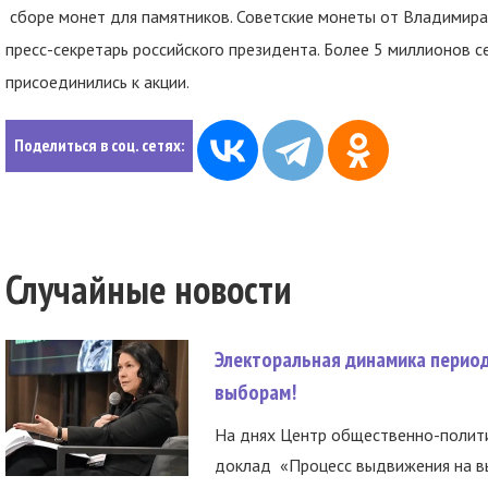
сборе монет для памятников. Советские монеты от Владимира
пресс-секретарь российского президента. Более 5 миллионов 
присоединились к акции.
Поделиться в соц. сетях:
Случайные новости
Электоральная динамика период
выборам!
На днях Центр общественно-полити
доклад «Процесс выдвижения на вы