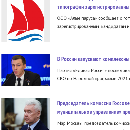
типографии зарегистрированны
ООО «Алые паруса» сообщает о гот
зарегистрированным кандидатам на
В России запускают комплексн
Партия «Единая Россия» последов
СВО по Народной программе 2021 го
Председатель комиссии Госсове
муниципальное управление» пре
Мэр Москвы, председатель комисси