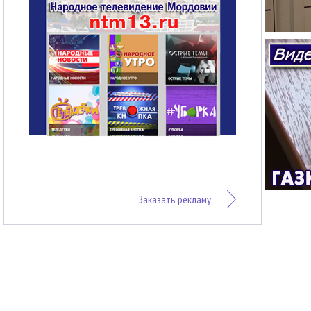
Заказать рекламу