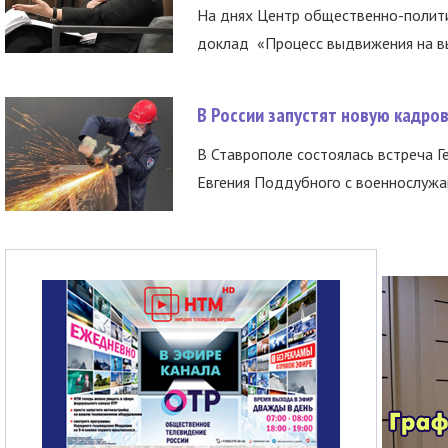
На днях Центр общественно-полити
доклад «Процесс выдвижения на вы
В России запустят новую кадро
В Ставрополе состоялась встреча Г
Евгения Поддубного с военнослужащ