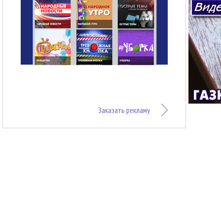
Заказать рекламу