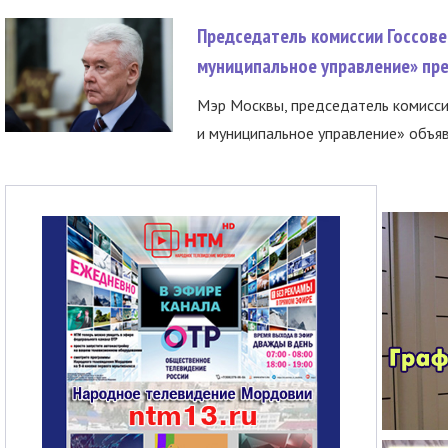
Председатель комиссии Госсове
муниципальное управление» пре
Мэр Москвы, председатель комисси
и муниципальное управление» объяв