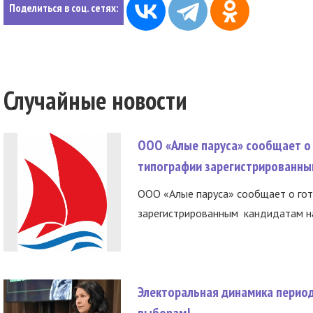
Поделиться в соц. сетях:
Случайные новости
ООО «Алые паруса» сообщает о 
типографии зарегистрированны
ООО «Алые паруса» сообщает о гот
зарегистрированным кандидатам на
Электоральная динамика период