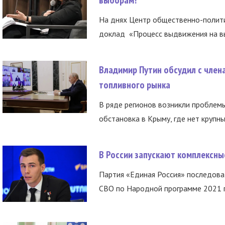
выборам!
На днях Центр общественно-полити
доклад «Процесс выдвижения на вы
Владимир Путин обсудил с член
топливного рынка
В ряде регионов возникли проблем
обстановка в Крыму, где нет крупны
В России запускают комплексн
Партия «Единая Россия» последов
СВО по Народной программе 2021 го