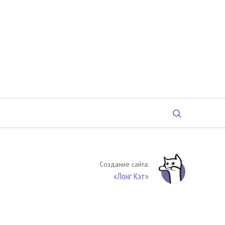
Создание сайта:
«Лонг Кэт»