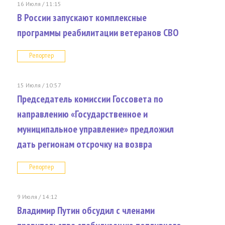
16 Июля / 11:15
В России запускают комплексные
программы реабилитации ветеранов СВО
Репортер
15 Июля / 10:57
Председатель комиссии Госсовета по
направлению «Государственное и
муниципальное управление» предложил
дать регионам отсрочку на возвра
Репортер
9 Июля / 14:12
Владимир Путин обсудил с членами