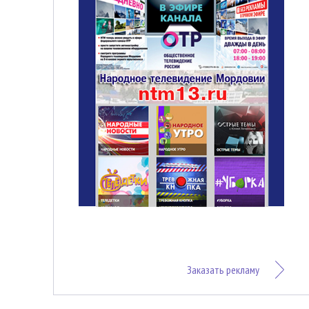
Заказать рекламу