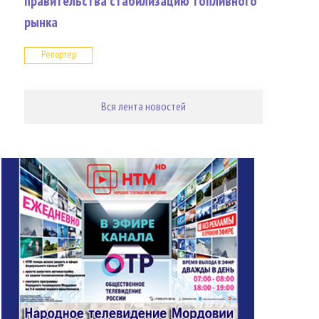
правительства стабилизацию топливного
рынка
Репортер
Вся лента новостей