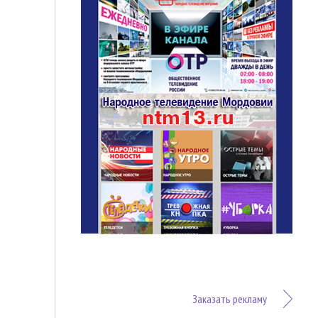
Заказать рекламу