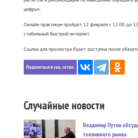
цифры».
Онлайн практикум пройдет 12 февраля с 11:00 до 12
стабильный быстрый интернет.
Ссылка для просмотра будет доступна после обязат
Поделиться в соц. сетях:
Случайные новости
Владимир Путин обсуд
топливного рынка