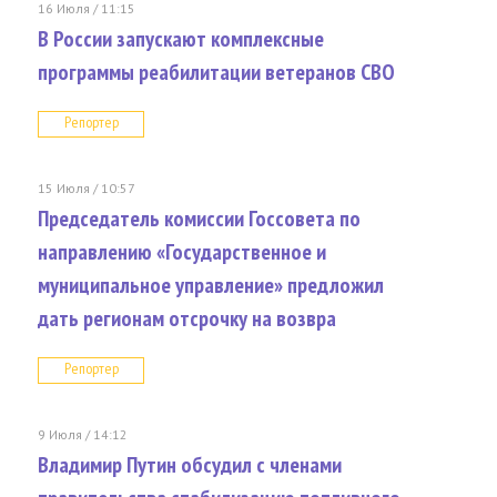
16 Июля / 11:15
В России запускают комплексные
программы реабилитации ветеранов СВО
Репортер
15 Июля / 10:57
Председатель комиссии Госсовета по
направлению «Государственное и
муниципальное управление» предложил
дать регионам отсрочку на возвра
Репортер
9 Июля / 14:12
Владимир Путин обсудил с членами