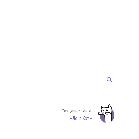
Создание сайта:
«Лонг Кэт»