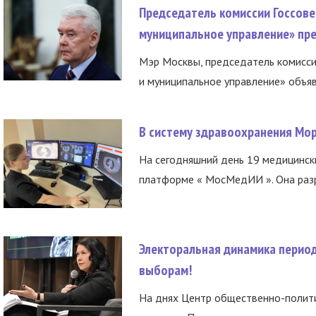
Председатель комиссии Госсове
муниципальное управление» пре
Мэр Москвы, председатель комисси
и муниципальное управление» объяв
В систему здравоохранения Мо
На сегодняшний день 19 медицинск
платформе « МосМедИИ ». Она разр
Электоральная динамика период
выборам!
На днях Центр общественно-полити