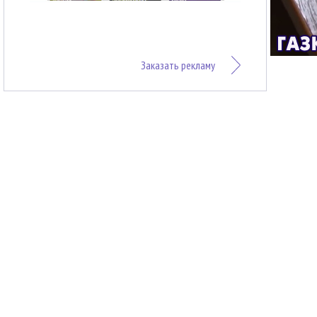
Заказать рекламу