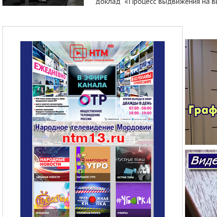
доклад «Процесс выдвижения на вы