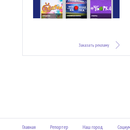
Заказать рекламу
Главная
Репортер
Наш город
Социу