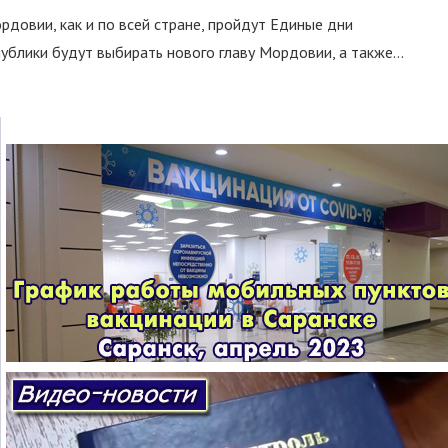
ордовии, как и по всей стране, пройдут Единые дни
ублики будут выбирать нового главу Мордовии, а также...