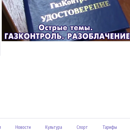
м
Новости
Культура
Спорт
Тарифы