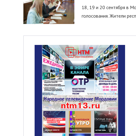
18, 19 и 20 сентября в М
голосования. Жители респ