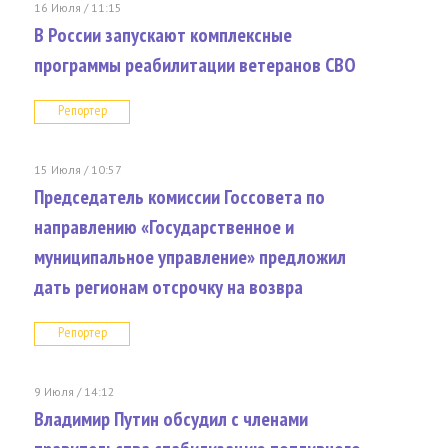
16 Июля / 11:15
В России запускают комплексные
программы реабилитации ветеранов СВО
Репортер
15 Июля / 10:57
Председатель комиссии Госсовета по
направлению «Государственное и
муниципальное управление» предложил
дать регионам отсрочку на возвра
Репортер
9 Июля / 14:12
Владимир Путин обсудил с членами