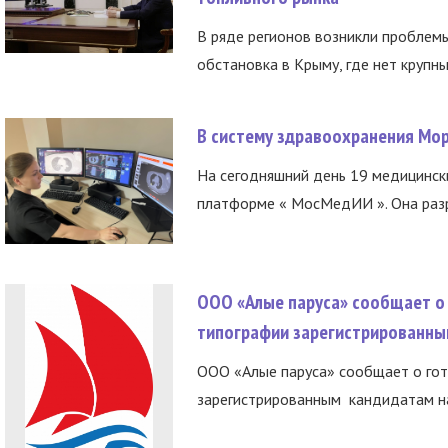
В ряде регионов возникли проблем
обстановка в Крыму, где нет крупны
В систему здравоохранения Мо
На сегодняшний день 19 медицинск
платформе « МосМедИИ ». Она разр
ООО «Алые паруса» сообщает о 
типографии зарегистрированны
ООО «Алые паруса» сообщает о гот
зарегистрированным кандидатам на