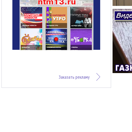
Заказать рекламу