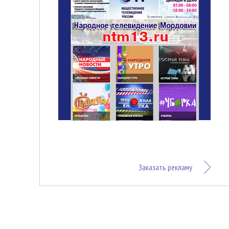
Заказать рекламу