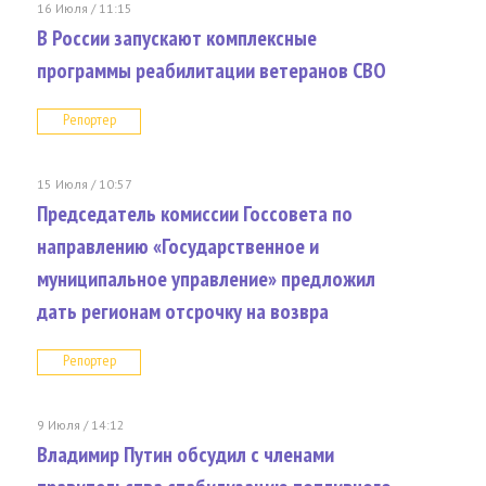
16 Июля / 11:15
В России запускают комплексные
программы реабилитации ветеранов СВО
Репортер
15 Июля / 10:57
Председатель комиссии Госсовета по
направлению «Государственное и
муниципальное управление» предложил
дать регионам отсрочку на возвра
Репортер
9 Июля / 14:12
Владимир Путин обсудил с членами