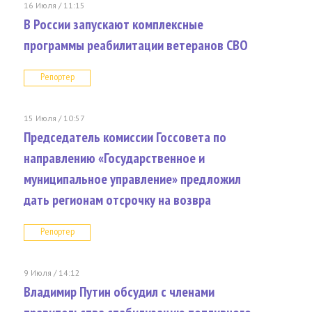
16 Июля / 11:15
В России запускают комплексные
программы реабилитации ветеранов СВО
Репортер
15 Июля / 10:57
Председатель комиссии Госсовета по
направлению «Государственное и
муниципальное управление» предложил
дать регионам отсрочку на возвра
Репортер
9 Июля / 14:12
Владимир Путин обсудил с членами