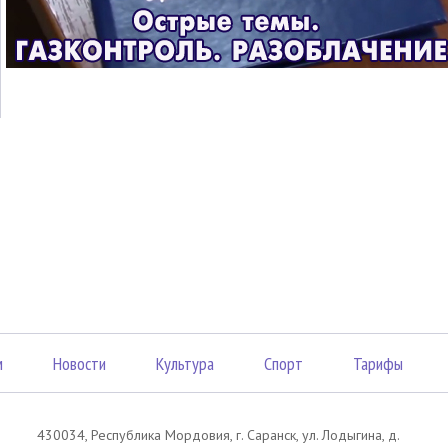
м
Новости
Культура
Спорт
Тарифы
430034, Республика Мордовия, г. Саранск, ул. Лодыгина, д.