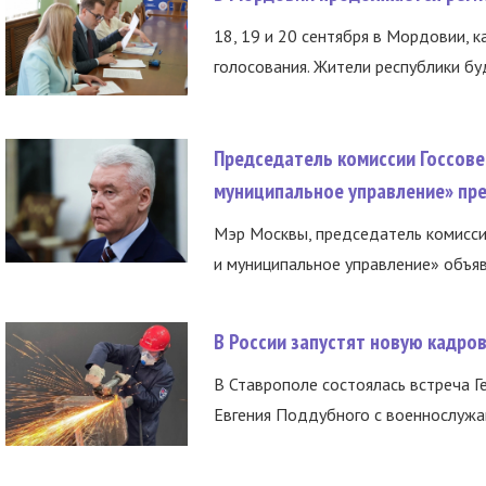
18, 19 и 20 сентября в Мордовии, к
голосования. Жители республики буд
Председатель комиссии Госсове
муниципальное управление» пре
Мэр Москвы, председатель комисси
и муниципальное управление» объяв
В России запустят новую кадро
В Ставрополе состоялась встреча Г
Евгения Поддубного с военнослужащ