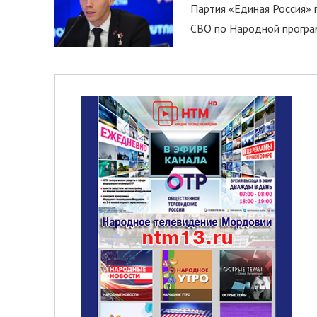
Партия «Единая Россия»
СВО по Народной програм