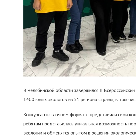
В Челябинской области завершился II Всероссийский
1400 юных экологов из 51 региона страны, в том чи
Конкурсанты в очном формате представили свои кол
ребятам представилась уникальная возможность по
экологии и обменятся опытом в решении экологичес