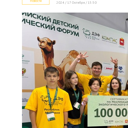
Новости
2024 / 17 Октября / 15:50