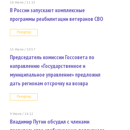
16 Июля / 11:15
В России запускают комплексные
программы реабилитации ветеранов СВО
Репортер
15 Июля / 10:57
Председатель комиссии Госсовета по
направлению «Государственное и
муниципальное управление» предложил
дать регионам отсрочку на возвра
Репортер
9 Июля / 14:12
Владимир Путин обсудил с членами