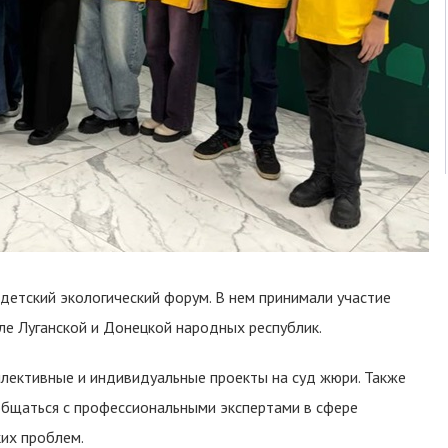
 детский экологический форум. В нем принимали участие
сле Луганской и Донецкой народных республик.
лективные и индивидуальные проекты на суд жюри. Также
общаться с профессиональными экспертами в сфере
ких проблем.